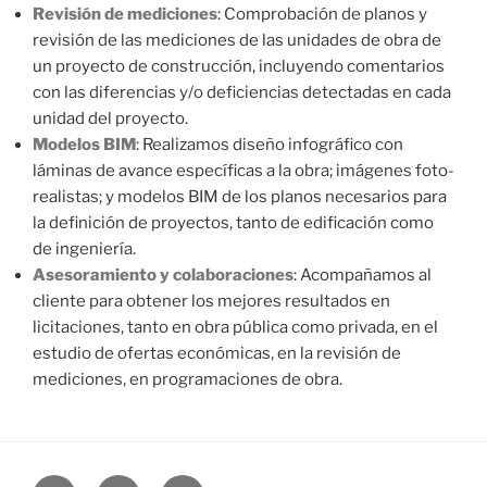
Revisión de mediciones
: Comprobación de planos y
revisión de las mediciones de las unidades de obra de
un proyecto de construcción, incluyendo comentarios
con las diferencias y/o deficiencias detectadas en cada
unidad del proyecto.
Modelos BIM
: Realizamos diseño infográfico con
láminas de avance específicas a la obra; imágenes foto-
realistas; y modelos BIM de los planos necesarios para
la definición de proyectos, tanto de edificación como
de ingeniería.
Asesoramiento y colaboraciones
: Acompañamos al
cliente para obtener los mejores resultados en
licitaciones, tanto en obra pública como privada, en el
estudio de ofertas económicas, en la revisión de
mediciones, en programaciones de obra.