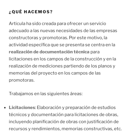
¿QUÉ HACEMOS?
Articula ha sido creada para ofrecer un servicio
adecuado a las nuevas necesidades de las empresas
constructoras y promotoras. Por este motivo, la
actividad específica que se presenta se centra en la
realización de documentación técnica
para
licitaciones en los campos de la construcción y en la
realización de mediciones partiendo de los planos y
memorias del proyecto en los campos de las
promotoras.
Trabajamos en las siguientes áreas:
Licitaciones
: Elaboración y preparación de estudios
técnicos y documentación para licitaciones de obras,
incluyendo planificación de obras con justificación de
recursos y rendimientos, memorias constructivas, etc.